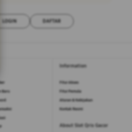
LOGIN
DAFTAR
Information
ber
Fitur Akses
n Baru
Fitur Pemula
ord
Aturan & Kebijakan
ansaksi
Kontak Resmi
kasi
About Slot Qris Gacor
P