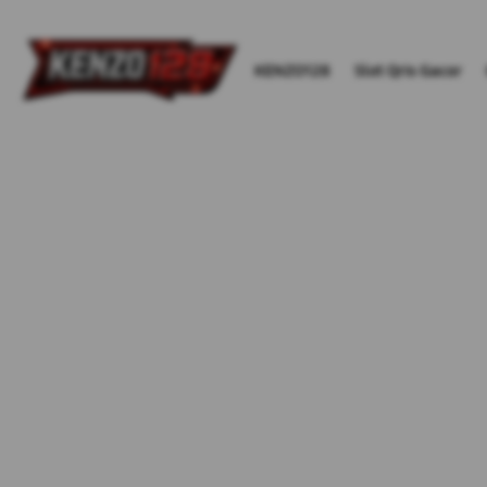
Skip
to
content
KENZO128
Slot Qris Gacor